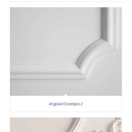
Angolari Esempio 2