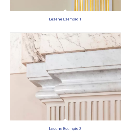
Lesene Esempio 1
Lesene Esempio 2