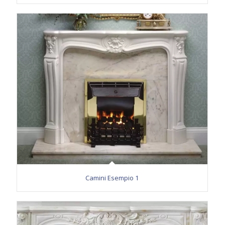
Camini Esempio 1