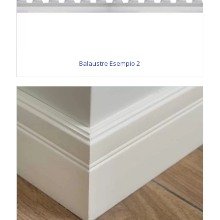
Balaustre Esempio 2