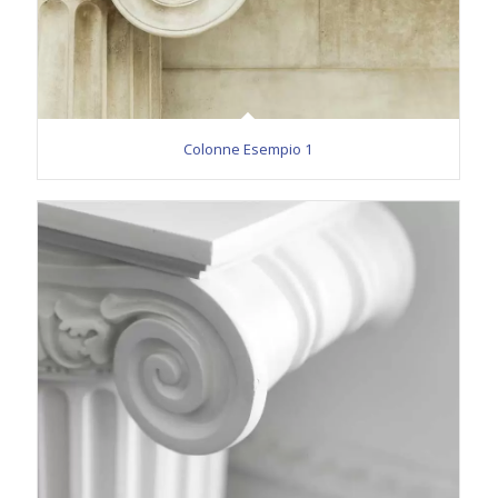
Colonne Esempio 1