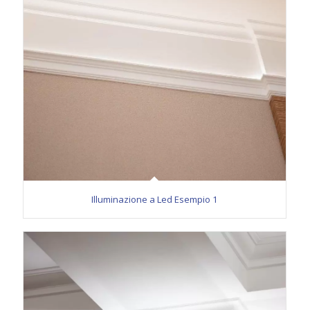
Illuminazione a Led Esempio 1