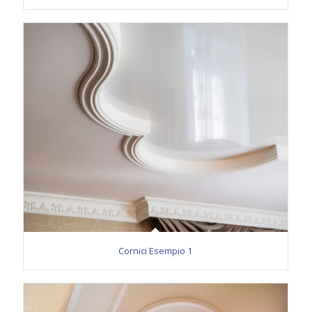
Cornici Esempio 1