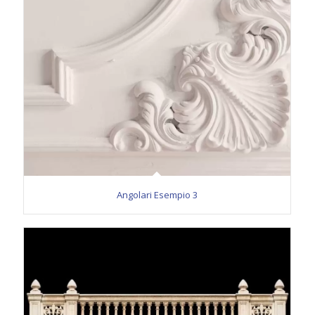
Angolari Esempio 3