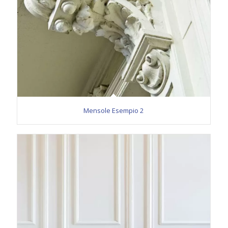
Mensole Esempio 2