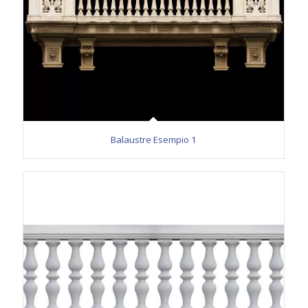
Balaustre Esempio 1