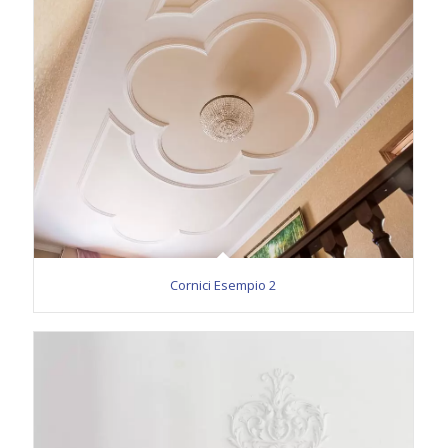
Cornici Esempio 2