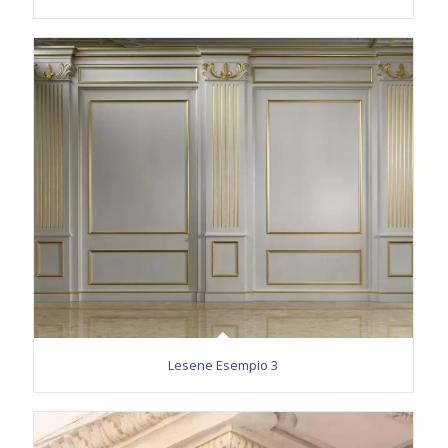
Lesene Esempio 3