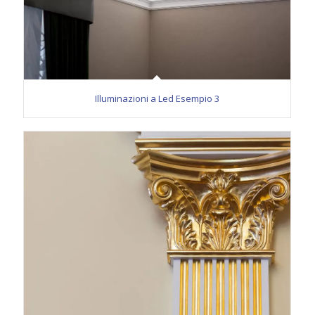
Illuminazioni a Led Esempio 3