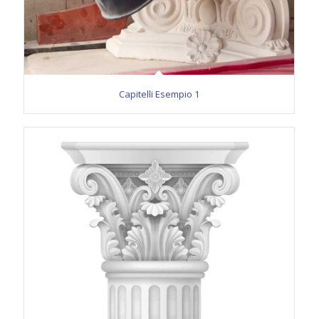
Capitelli Esempio 1