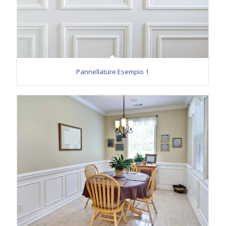
Pannellature Esempio 1