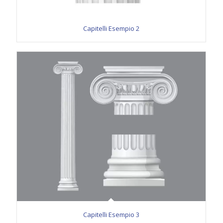
Capitelli Esempio 2
Capitelli Esempio 3