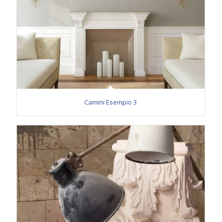
Camini Esempio 3