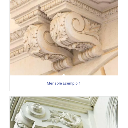
Mensole Esempio 1