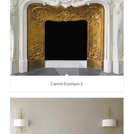
Camini Esempio 2