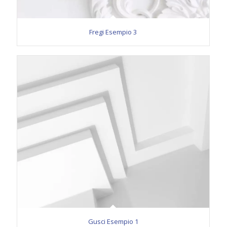
Fregi Esempio 3
Gusci Esempio 1