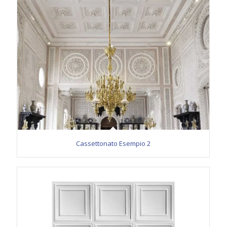
Cassettonato Esempio 2