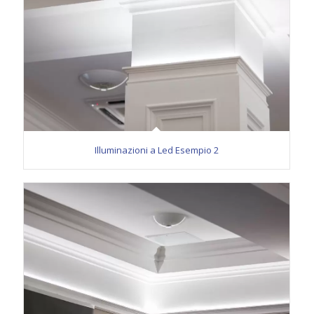
Illuminazioni a Led Esempio 2