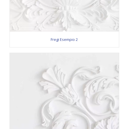
Fregi Esempio 2