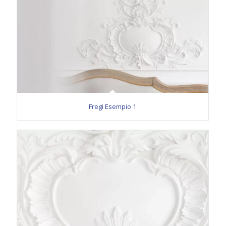
Fregi Esempio 1