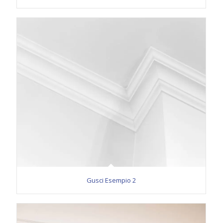
Gusci Esempio 2