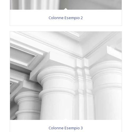
Colonne Esempio 2
Colonne Esempio 3