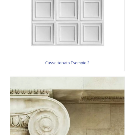
Cassettonato Esempio 3