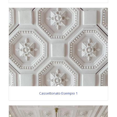
Cassettonato Esempio 1