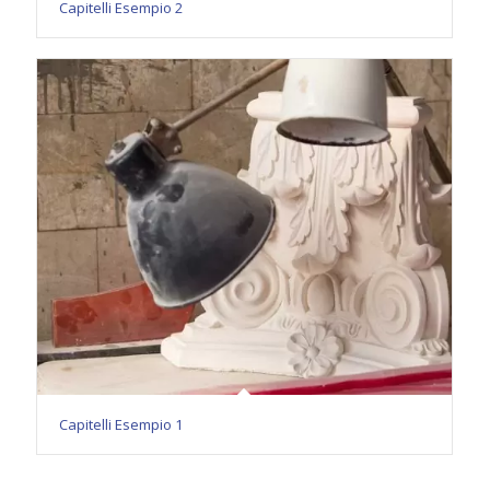
Capitelli Esempio 2
Capitelli Esempio 1