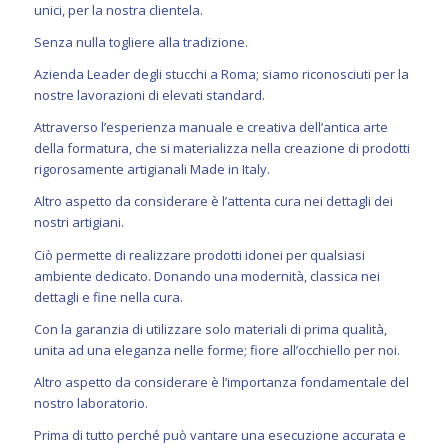
unici, per la nostra clientela.
Senza nulla togliere alla tradizione.
Azienda Leader degli stucchi a Roma; siamo riconosciuti per la
nostre lavorazioni di elevati standard.
Attraverso l’esperienza manuale e creativa dell’antica arte
della formatura, che si materializza nella creazione di prodotti
rigorosamente artigianali Made in Italy.
Altro aspetto da considerare è l’attenta cura nei dettagli dei
nostri artigiani.
Ciò permette di realizzare prodotti idonei per qualsiasi
ambiente dedicato. Donando una modernità, classica nei
dettagli e fine nella cura.
Con la garanzia di utilizzare solo materiali di prima qualità,
unita ad una eleganza nelle forme; fiore all’occhiello per noi.
Altro aspetto da considerare è l’importanza fondamentale del
nostro laboratorio.
Prima di tutto perché può vantare una esecuzione accurata e