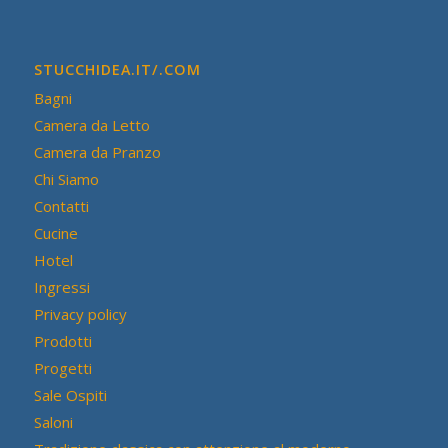
STUCCHIDEA.IT/.COM
Bagni
Camera da Letto
Camera da Pranzo
Chi Siamo
Contatti
Cucine
Hotel
Ingressi
Privacy policy
Prodotti
Progetti
Sale Ospiti
Saloni