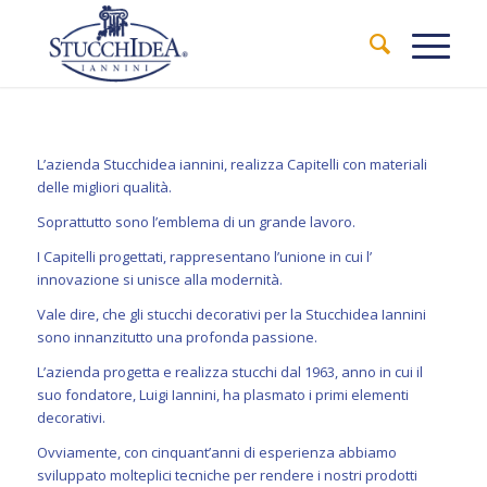
L’azienda Stucchidea iannini, realizza Capitelli con materiali
delle migliori qualità.
Soprattutto sono l’emblema di un grande lavoro.
I Capitelli progettati, rappresentano l’unione in cui l’
innovazione si unisce alla modernità.
Vale dire, che gli stucchi decorativi per la Stucchidea Iannini
sono innanzitutto una profonda passione.
L’azienda progetta e realizza stucchi dal 1963, anno in cui il
suo fondatore, Luigi Iannini, ha plasmato i primi elementi
decorativi.
Ovviamente, con cinquant’anni di esperienza abbiamo
sviluppato molteplici tecniche per rendere i nostri prodotti