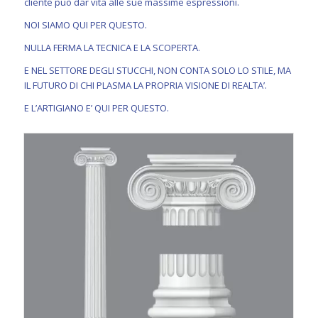
cliente può dar vita alle sue massime espressioni.
NOI SIAMO QUI PER QUESTO.
NULLA FERMA LA TECNICA E LA SCOPERTA.
E NEL SETTORE DEGLI STUCCHI, NON CONTA SOLO LO STILE, MA
IL FUTURO DI CHI PLASMA LA PROPRIA VISIONE DI REALTA’.
E L’ARTIGIANO E’ QUI PER QUESTO.