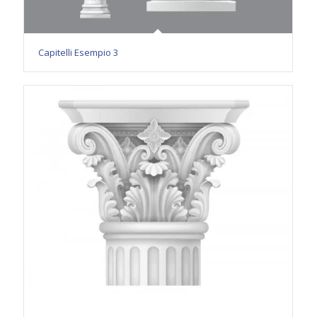
Capitelli Esempio 3