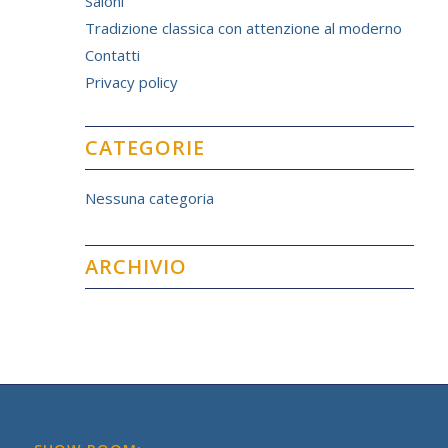
Saloni
Tradizione classica con attenzione al moderno
Contatti
Privacy policy
CATEGORIE
Nessuna categoria
ARCHIVIO