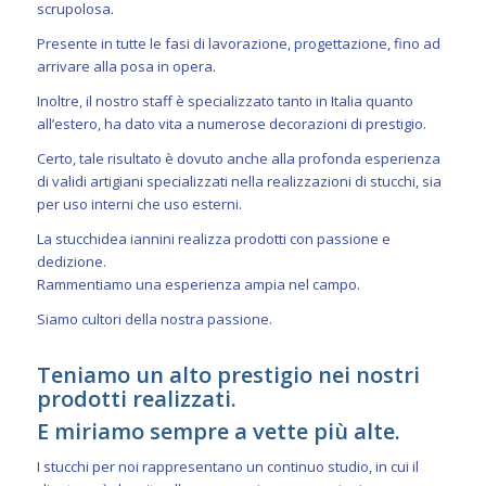
scrupolosa.
Presente in tutte le fasi di lavorazione, progettazione, fino ad
arrivare alla posa in opera.
Inoltre, il nostro staff è specializzato tanto in Italia quanto
all’estero, ha dato vita a numerose decorazioni di prestigio.
Certo, tale risultato è dovuto anche alla profonda esperienza
di validi artigiani specializzati nella realizzazioni di stucchi, sia
per uso interni che uso esterni.
La stucchidea iannini realizza prodotti con passione e
dedizione.
Rammentiamo una esperienza ampia nel campo.
Siamo cultori della nostra passione.
Teniamo un alto prestigio nei nostri
prodotti realizzati.
E miriamo sempre a vette più alte.
I stucchi per noi rappresentano un continuo studio, in cui il