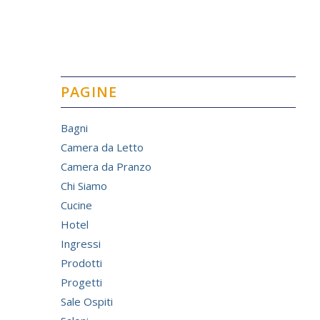
PAGINE
Bagni
Camera da Letto
Camera da Pranzo
Chi Siamo
Cucine
Hotel
Ingressi
Prodotti
Progetti
Sale Ospiti